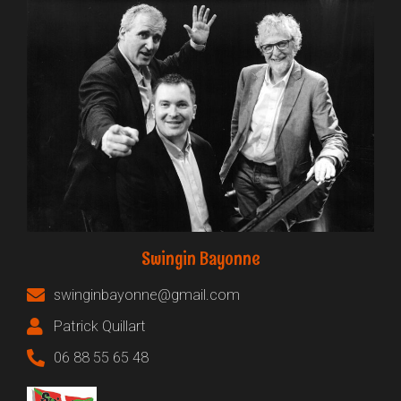
Swingin Bayonne
swinginbayonne@gmail.com
Patrick Quillart
06 88 55 65 48