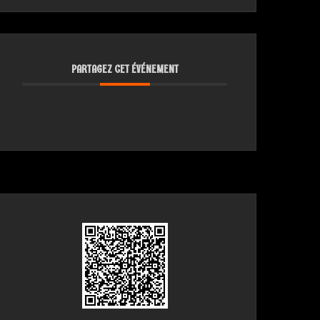
PARTAGEZ CET ÉVÉNEMENT