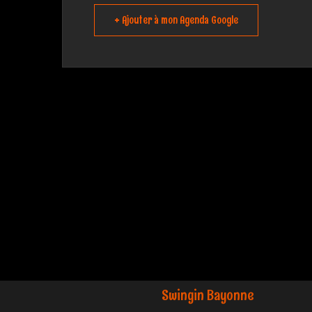
+ Ajouter à mon Agenda Google
Swingin Bayonne