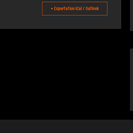
+ Exportation iCal / Outlook