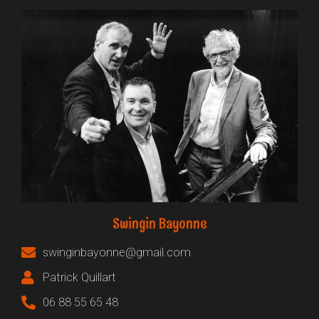
Swingin Bayonne
swinginbayonne@gmail.com
Patrick Quillart
06 88 55 65 48