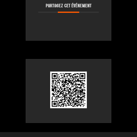
PARTAGEZ CET ÉVÉNEMENT