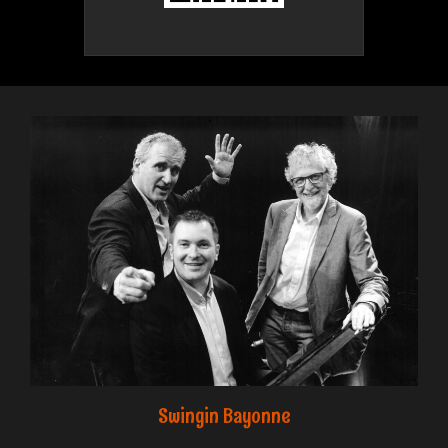
Swingin Bayonne