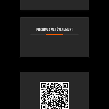
PARTAGEZ CET ÉVÉNEMENT