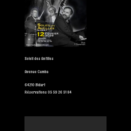
Soleil des Antilles
Avenue Cumba
64210 Bidart
Réservations 05 59 26 51 84