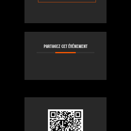
PARTAGEZ CET ÉVÉNEMENT