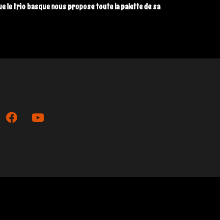
que le trio basque nous propose toute la palette de sa