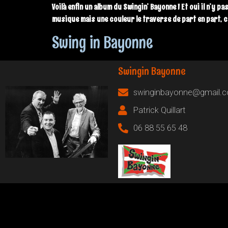
Voilà enfin un album du Swingin’ Bayonne ! Et oui il n’y 
musique mais une couleur le traverse de part en part, c
Swing in Bayonne
Swingin Bayonne
swinginbayonne@gmail.
Patrick Quillart
06 88 55 65 48